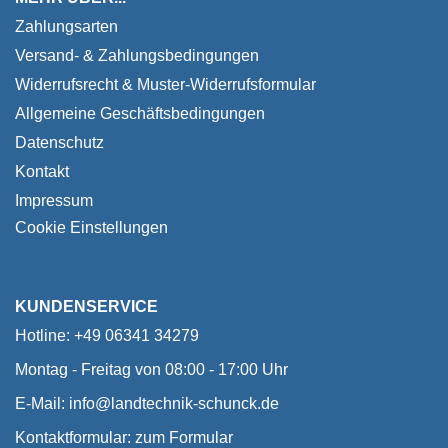
Zahlungsarten
Versand- & Zahlungsbedingungen
Widerrufsrecht & Muster-Widerrufsformular
Allgemeine Geschäftsbedingungen
Datenschutz
Kontakt
Impressum
Cookie Einstellungen
KUNDENSERVICE
Hotline: +49 06341 34279
Montag - Freitag von 08:00 - 17:00 Uhr
E-Mail:
info@landtechnik-schunck.de
Kontaktformular:
zum Formular