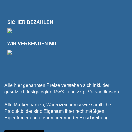
SICHER BEZAHLEN
WIR VERSENDEN MIT
Alle hier genannten Preise verstehen sich inkl. der
gesetzlich festgelegten MwSt. und zzgl. Versandkosten.
Alle Markennamen, Warenzeichen sowie sämtliche
Produktbilder sind Eigentum Ihrer rechtmäßigen
Eigentümer und dienen hier nur der Beschreibung.