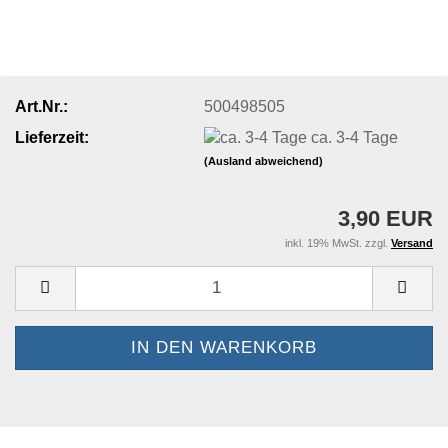
Art.Nr.:
500498505
Lieferzeit:
ca. 3-4 Tage
(Ausland abweichend)
3,90 EUR
inkl. 19% MwSt. zzgl.
Versand