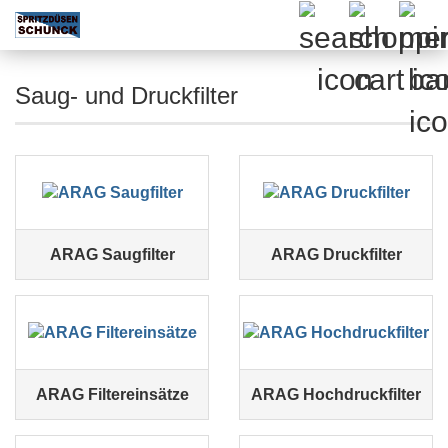
Saug- und Druckfilter
ARAG Saugfilter
ARAG Druckfilter
ARAG Filtereinsätze
ARAG Hochdruckfilter