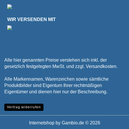
WIR VERSENDEN MIT
Alle hier genannten Preise verstehen sich inkl. der
gesetzlich festgelegten MwSt. und zzgl. Versandkosten.
Alle Markennamen, Warenzeichen sowie sämtliche
Produktbilder sind Eigentum Ihrer rechtmäßigen
Eigentümer und dienen hier nur der Beschreibung.
Vertrag widerrufen
Internetshop
by Gambio.de © 2026