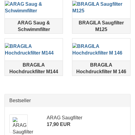
ARAG Saug &
BRAGILA Saugfilter
Schwimmfilter
M125
BRAGILA
BRAGILA
Hochdruckfilter M144
Hochdruckfilter M 146
Bestseller
ARAG Saugfilter
17,90 EUR