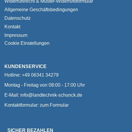
Widerrufsrecht & Muster-Widerrufsformular
Allgemeine Geschäftsbedingungen
Datenschutz
Kontakt
Impressum
Cookie Einstellungen
KUNDENSERVICE
Hotline: +49 06341 34279
Montag - Freitag von 08:00 - 17:00 Uhr
E-Mail:
info@landtechnik-schunck.de
Kontaktformular:
zum Formular
SICHER BEZAHLEN