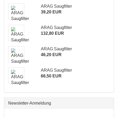
ARAG Saugfilter
39,20 EUR
ARAG Saugfilter
132,80 EUR
ARAG Saugfilter
46,20 EUR
ARAG Saugfilter
66,50 EUR
Newsletter-Anmeldung