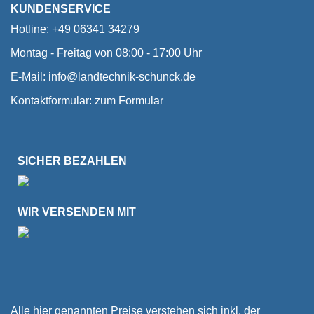
KUNDENSERVICE
Hotline: +49 06341 34279
Montag - Freitag von 08:00 - 17:00 Uhr
E-Mail:
info@landtechnik-schunck.de
Kontaktformular:
zum Formular
SICHER BEZAHLEN
WIR VERSENDEN MIT
Alle hier genannten Preise verstehen sich inkl. der