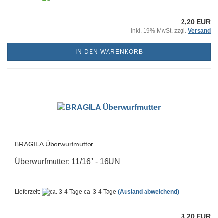
2,20 EUR
inkl. 19% MwSt. zzgl.
Versand
IN DEN WARENKORB
BRAGILA Überwurfmutter
Überwurfmutter: 11/16" - 16UN
Lieferzeit:
ca. 3-4 Tage
(Ausland abweichend)
3,20 EUR