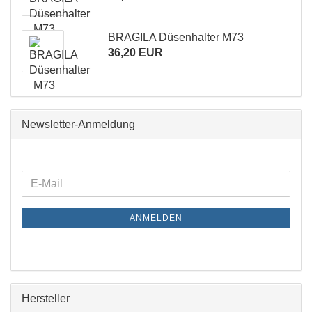
BRAGILA Düsenhalter M73
36,20 EUR
Newsletter-Anmeldung
WEITER
E-
ZUR
Mail
NEWSLETTER-
ANMELDEN
ANMELDUNG
Hersteller