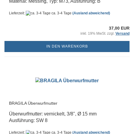
Material: Messing, Typ: M73, Ausführung: B
Lieferzeit:
ca. 3-4 Tage
(Ausland abweichend)
37,00 EUR
inkl. 19% MwSt. zzgl.
Versand
IN DEN WARENKORB
BRAGILA Überwurfmutter
Überwurfmutter: vernickelt, 3/8", Ø 15 mm
Ausführung: SW 8
Lieferzeit:
ca. 3-4 Tage
(Ausland abweichend)