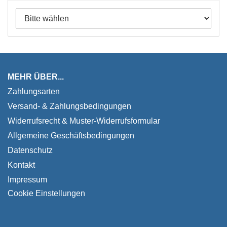
MEHR ÜBER...
Zahlungsarten
Versand- & Zahlungsbedingungen
Widerrufsrecht & Muster-Widerrufsformular
Allgemeine Geschäftsbedingungen
Datenschutz
Kontakt
Impressum
Cookie Einstellungen