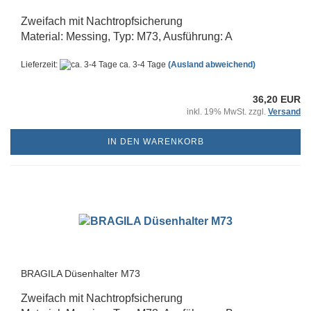
Zweifach mit Nachtropfsicherung
Material: Messing, Typ: M73, Ausführung: A
Lieferzeit:
ca. 3-4 Tage
(Ausland abweichend)
36,20 EUR
inkl. 19% MwSt. zzgl.
Versand
IN DEN WARENKORB
BRAGILA Düsenhalter M73
Zweifach mit Nachtropfsicherung