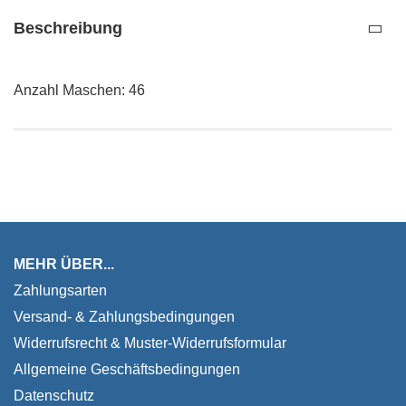
Beschreibung
Anzahl Maschen: 46
MEHR ÜBER...
Zahlungsarten
Versand- & Zahlungsbedingungen
Widerrufsrecht & Muster-Widerrufsformular
Allgemeine Geschäftsbedingungen
Datenschutz