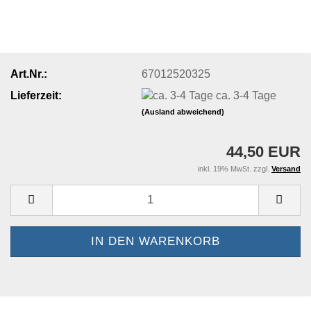
Art.Nr.:
67012520325
Lieferzeit:
ca. 3-4 Tage
(Ausland abweichend)
44,50 EUR
inkl. 19% MwSt. zzgl.
Versand