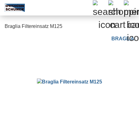
Braglia Filtereinsatz M125
BRAGILA