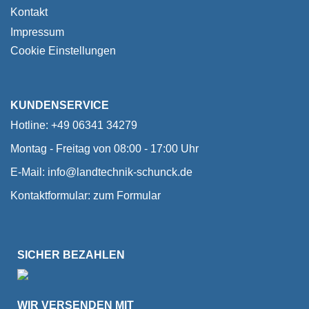
Kontakt
Impressum
Cookie Einstellungen
KUNDENSERVICE
Hotline: +49 06341 34279
Montag - Freitag von 08:00 - 17:00 Uhr
E-Mail:
info@landtechnik-schunck.de
Kontaktformular:
zum Formular
SICHER BEZAHLEN
WIR VERSENDEN MIT