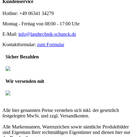
Kundenservice
Hotline: +49 06341 34279
Montag - Freitag von 08:00 - 17:00 Uhr
E-Mail:
info@landtechnik-schunck.de
Kontaktformular:
zum Formular
Sicher Bezahlen
Wir versenden mit
Alle hier genannten Preise verstehen sich inkl. der gesetzlich
festgelegten MwSt. und zzgl. Versandkosten.
Alle Markennamen, Warenzeichen sowie sämtliche Produktbilder
sind Eigentum Ihrer rechtmäßigen Eigentümer und dienen hier nur