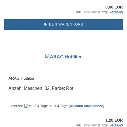
0,60 EUR
inkl. 19% MwSt. zzgl.
Versand
IN DEN WARENKORB
ARAG Hutfilter
Anzahl Maschen: 32, Farbe: Rot
Lieferzeit:
ca. 3-4 Tage
(Ausland abweichend)
1,20 EUR
inkl. 19% MwSt. zzgl.
Versand