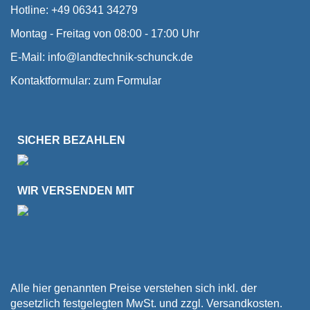
Hotline: +49 06341 34279
Montag - Freitag von 08:00 - 17:00 Uhr
E-Mail:
info@landtechnik-schunck.de
Kontaktformular:
zum Formular
SICHER BEZAHLEN
WIR VERSENDEN MIT
Alle hier genannten Preise verstehen sich inkl. der
gesetzlich festgelegten MwSt. und zzgl. Versandkosten.