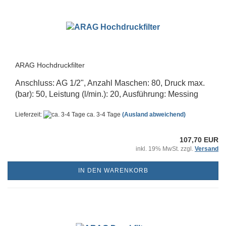
ARAG Hochdruckfilter
Anschluss: AG 1/2", Anzahl Maschen: 80, Druck max.
(bar): 50, Leistung (l/min.): 20, Ausführung: Messing
Lieferzeit:
ca. 3-4 Tage
(Ausland abweichend)
107,70 EUR
inkl. 19% MwSt. zzgl.
Versand
IN DEN WARENKORB