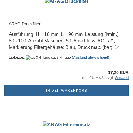
ARAG Druckfilter
Ausführung: H = 18 mm, L = 96 mm, Leistung (l/min.):
80 - 100, Anzahl Maschen: 50, Anschluss: AG 1/2",
Markierung Filtergehäuse: Blau, Druck max. (bar): 14
Lieferzeit:
ca. 3-4 Tage
(Ausland abweichend)
17,20 EUR
inkl. 19% MwSt. zzgl.
Versand
IN DEN WARENKORB