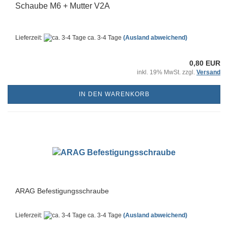
Schaube M6 + Mutter V2A
Lieferzeit:
ca. 3-4 Tage
(Ausland abweichend)
0,80 EUR
inkl. 19% MwSt. zzgl.
Versand
IN DEN WARENKORB
ARAG Befestigungsschraube
Lieferzeit:
ca. 3-4 Tage
(Ausland abweichend)