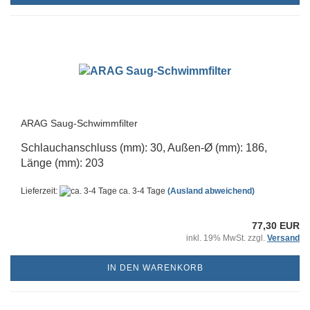
ARAG Saug-Schwimmfilter
Schlauchanschluss (mm): 30, Außen-Ø (mm): 186,
Länge (mm): 203
Lieferzeit:
ca. 3-4 Tage
(Ausland abweichend)
77,30 EUR
inkl. 19% MwSt. zzgl.
Versand
IN DEN WARENKORB